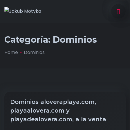
Categoría:
Dominios
Home
Dominios
Dominios aloveraplaya.com,
playaalovera.com y
playadealovera.com, a la venta