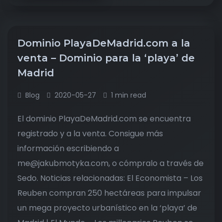
Dominio PlayaDeMadrid.com a la
venta – Dominio para la ‘playa’ de
Madrid
Blog
2020-05-27
1 min read
El dominio PlayaDeMadrid.com se encuentra
registrado y a la venta. Consigue más
información escribiendo a
me@jakubmotyka.com, o cómpralo a través de
Sedo. Noticias relacionadas: El Economista – Los
Reuben compran 250 hectáreas para impulsar
un mega proyecto urbanístico en la ‘playa’ de