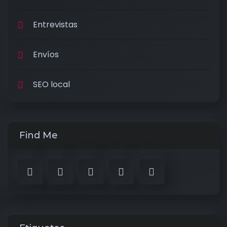
Entrevistas
Envíos
SEO local
Find Me