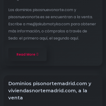
Los dominios pisosnuevonorte.com y
pisosnuevonorte.es se encuentran a la venta.
Escribe a me@jakubmotyka.com para obtener
más información, o cómpralos a través de
Sedo: el primero aquí, el segundo aquí.
Read More
Dominios pisonortemadrid.com y
viviendasnortemadrid.com, a la
venta