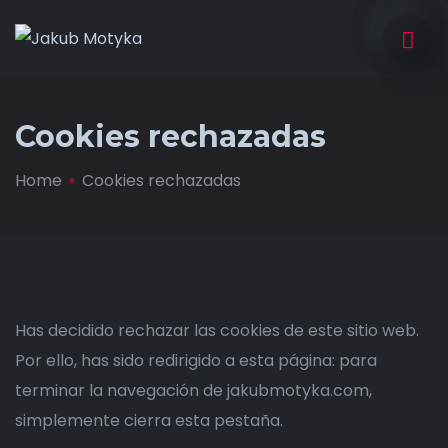
Cookies rechazadas
Home
Cookies rechazadas
Has decidido rechazar las cookies de este sitio web.
Por ello, has sido redirigido a esta página: para
terminar la navegación de jakubmotyka.com,
simplemente cierra esta pestaña.