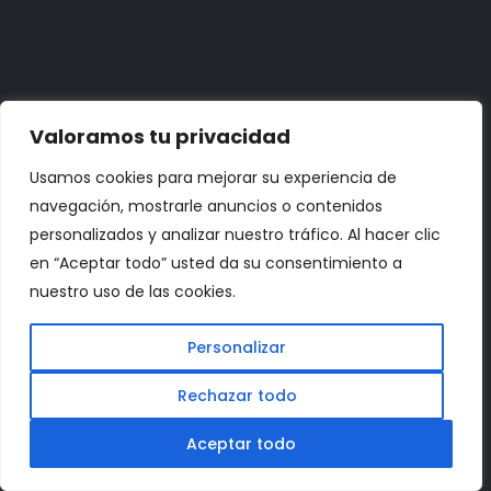
© 2026. Todos los derechos reservados.
Valoramos tu privacidad
Usamos cookies para mejorar su experiencia de
navegación, mostrarle anuncios o contenidos
personalizados y analizar nuestro tráfico. Al hacer clic
en “Aceptar todo” usted da su consentimiento a
nuestro uso de las cookies.
Personalizar
Rechazar todo
Aceptar todo