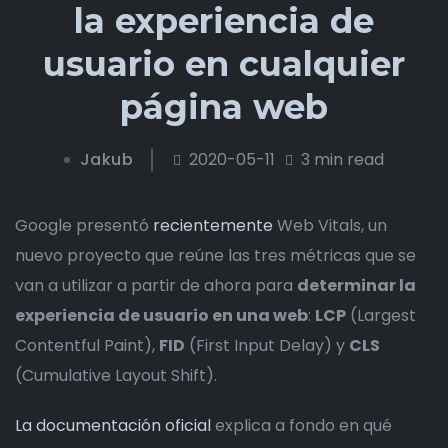
la experiencia de
usuario en cualquier
página web
Jakub
2020-05-11
3 min read
Google presentó
recientemente
Web Vitals, un
nuevo proyecto que reúne las tres métricas que se
van a utilizar a partir de ahora para
determinar la
experiencia de usuario en una web
:
LCP
(Largest
Contentful Paint),
FID
(First Input Delay) y
CLS
(Cumulative Layout Shift).
La documentación oficial
explica a fondo en qué