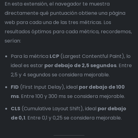
En esta extensión, el navegador te muestra
directamente qué puntuación obtiene una página
web para cada una de las tres métricas. Los
resultados óptimos para cada métrica, recordemos,
serían:
Para la métrica
LCP
(Largest Contentful Paint), lo
ideal es estar
por debajo de 2,5 segundos
. Entre
2,5 y 4 segundos se considera mejorable.
FID
(First Input Delay), ideal
por debajo de 100
ms
. Entre 100 y 300 ms se considera mejorable.
CLS
(Cumulative Layout Shift), ideal
por debajo
de 0,1
. Entre 0,1 y 0,25 se considera mejorable.