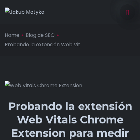
Home
Blog de SEO
Probando la extensión Web Vit ...
Probando la extensión
Web Vitals Chrome
Extension para medir