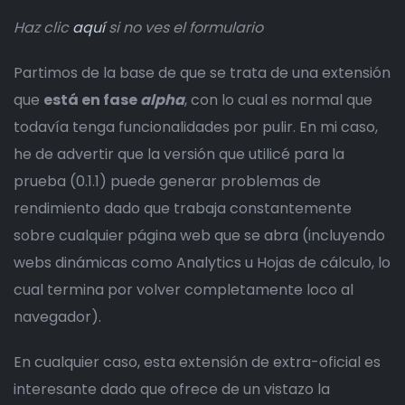
Haz clic
aquí
si no ves el formulario
Partimos de la base de que se trata de una extensión
que
está en fase
alpha
, con lo cual es normal que
todavía tenga funcionalidades por pulir. En mi caso,
he de advertir que la versión que utilicé para la
prueba (0.1.1) puede generar problemas de
rendimiento dado que trabaja constantemente
sobre cualquier página web que se abra (incluyendo
webs dinámicas como Analytics u Hojas de cálculo, lo
cual termina por volver completamente loco al
navegador).
En cualquier caso, esta extensión de extra-oficial es
interesante dado que ofrece de un vistazo la