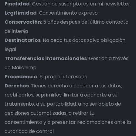
Finalidad
: Gestión de suscriptores en mi newsletter
Legitimidad
: Consentimiento expreso
Conservación
: 5 años después del último contacto
de interés
Destinatarios
: No cedo tus datos salvo obligación
legal
Transferencias internacionales
: Gestión a través
de Mailchimp
Procedencia
: El propio interesado
Derechos
: Tienes derecho a acceder a tus datos,
rectificarlos, suprimirlos, limitar u oponerte a su
tratamiento, a su portabilidad, a no ser objeto de
decisiones automatizadas, a retirar tu
consentimiento y a presentar reclamaciones ante la
autoridad de control