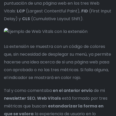
puntuación de una página web en los tres Web
Vitals:
LCP
(Largest Contentful Paint),
FID
(First Input
Delay) y
CLS
(Cumulative Layout Shift).
La extensión se muestra con un código de colores
que, sin necesidad de desplegar su menú, ya permite
hacerse una idea acerca de si una página web pasa
con aprobado o no las tres métricas. Si falla alguna,
el indicador se mostrará en color rojo.
Tal y como comentaba
en el anterior envío
de mi
newsletter SEO
,
Web Vitals
está formado por tres
métricas que buscan
estandarizar la forma en
que se valora
la experiencia de usuario en lo