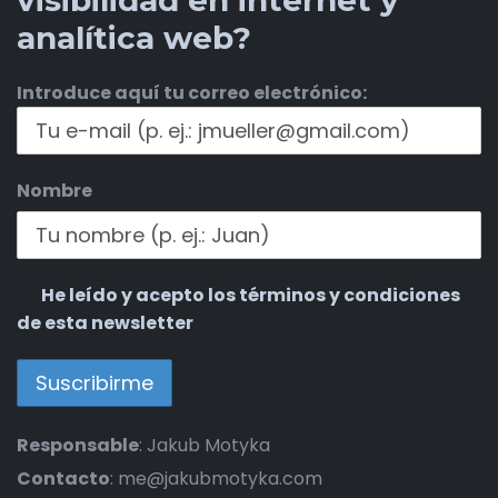
analítica web?
Introduce aquí tu correo electrónico:
Nombre
He leído y acepto los términos y condiciones
de esta newsletter
Responsable
: Jakub Motyka
Contacto
: me@jakubmotyka.com