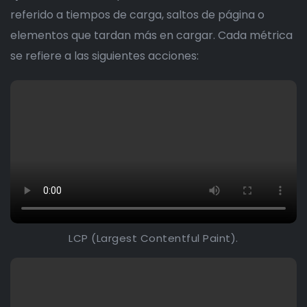
referido a tiempos de carga, saltos de página o
elementos que tardan más en cargar. Cada métrica
se refiere a las siguientes acciones:
LCP (Largest Contentful Paint).