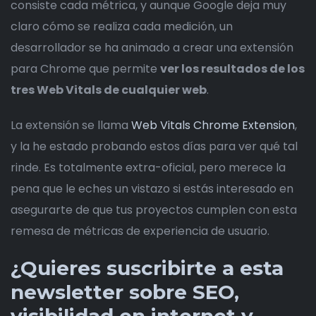
consiste cada métrica, y aunque Google deja muy
claro cómo se realiza cada medición, un
desarrollador se ha animado a crear una extensión
para Chrome que permite
ver los resultados de los
tres Web Vitals de cualquier web
.
La extensión se llama
Web Vitals Chrome Extension
,
y la he estado probando estos días para ver qué tal
rinde. Es totalmente extra-oficial, pero merece la
pena que le eches un vistazo si estás interesado en
asegurarte de que tus proyectos cumplen con esta
remesa de métricas de experiencia de usuario.
¿Quieres suscribirte a esta
newsletter sobre SEO,
visibilidad en internet y