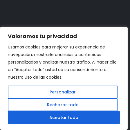
Valoramos tu privacidad
Usamos cookies para mejorar su experiencia de
navegación, mostrarle anuncios o contenidos
personalizados y analizar nuestro tráfico. Al hacer clic
en “Aceptar todo” usted da su consentimiento a
nuestro uso de las cookies.
Personalizar
Rechazar todo
Aceptar todo